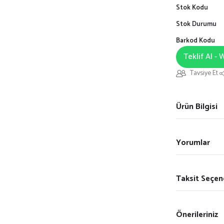
Stok Kodu
Stok Durumu
Barkod Kodu
Teklif Al -
Tavsiye Et
Ürün Bilgisi
Yorumlar
Taksit Seçen
Önerileriniz